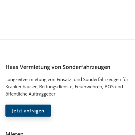
Haas Vermietung von Sonderfahrzeugen
Langzeitvermietung von Einsatz- und Sonderfahrzeugen für
Krankenhäuser, Rettungsdienste, Feuerwehren, BOS und
öffentliche Auftraggeber.
Jetzt anfragen
Mieten