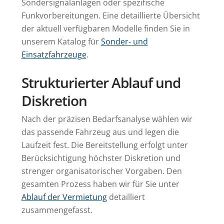
Sondersignalanlagen oder spezifische
Funkvorbereitungen. Eine detaillierte Übersicht
der aktuell verfügbaren Modelle finden Sie in
unserem Katalog für
Sonder- und
Einsatzfahrzeuge
.
Strukturierter Ablauf und
Diskretion
Nach der präzisen Bedarfsanalyse wählen wir
das passende Fahrzeug aus und legen die
Laufzeit fest. Die Bereitstellung erfolgt unter
Berücksichtigung höchster Diskretion und
strenger organisatorischer Vorgaben. Den
gesamten Prozess haben wir für Sie unter
Ablauf der Vermietung
detailliert
zusammengefasst.