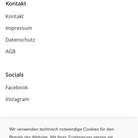
Kontakt
Kontakt
Impressum
Datenschutz
AGB
Socials
Facebook
Instagram
Wir verwenden technisch notwendige Cookies für den
Betrieb der Website. Mit Ihrer Zustimmung setzen wir