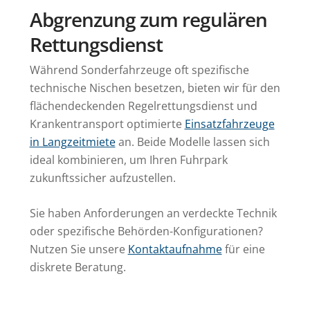
Abgrenzung zum regulären
Rettungsdienst
Während Sonderfahrzeuge oft spezifische
technische Nischen besetzen, bieten wir für den
flächendeckenden Regelrettungsdienst und
Krankentransport optimierte
Einsatzfahrzeuge
in Langzeitmiete
an. Beide Modelle lassen sich
ideal kombinieren, um Ihren Fuhrpark
zukunftssicher aufzustellen.
Sie haben Anforderungen an verdeckte Technik
oder spezifische Behörden-Konfigurationen?
Nutzen Sie unsere
Kontaktaufnahme
für eine
diskrete Beratung.