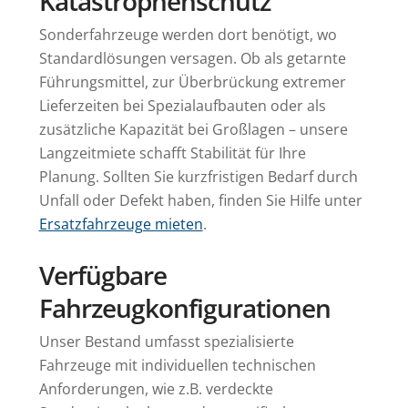
Katastrophenschutz
Sonderfahrzeuge werden dort benötigt, wo
Standardlösungen versagen. Ob als getarnte
Führungsmittel, zur Überbrückung extremer
Lieferzeiten bei Spezialaufbauten oder als
zusätzliche Kapazität bei Großlagen – unsere
Langzeitmiete schafft Stabilität für Ihre
Planung. Sollten Sie kurzfristigen Bedarf durch
Unfall oder Defekt haben, finden Sie Hilfe unter
Ersatzfahrzeuge mieten
.
Verfügbare
Fahrzeugkonfigurationen
Unser Bestand umfasst spezialisierte
Fahrzeuge mit individuellen technischen
Anforderungen, wie z.B. verdeckte