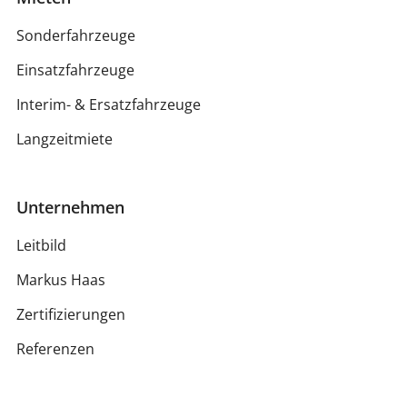
Sonderfahrzeuge
Einsatzfahrzeuge
Interim- & Ersatzfahrzeuge
Langzeitmiete
Unternehmen
Leitbild
Markus Haas
Zertifizierungen
Referenzen