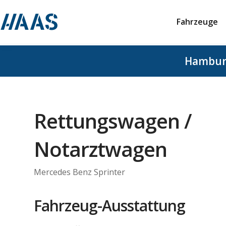
Fahrzeuge
Hambu
Rettungswagen /
Notarztwagen
Mercedes Benz Sprinter
Fahrzeug-Ausstattung