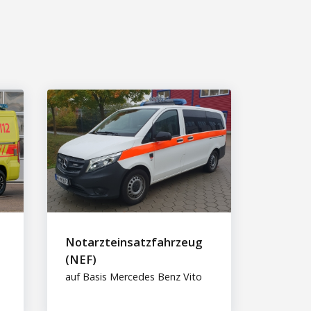
Notarzteinsatzfahrzeug
(NEF)
auf Basis Mercedes Benz Vito