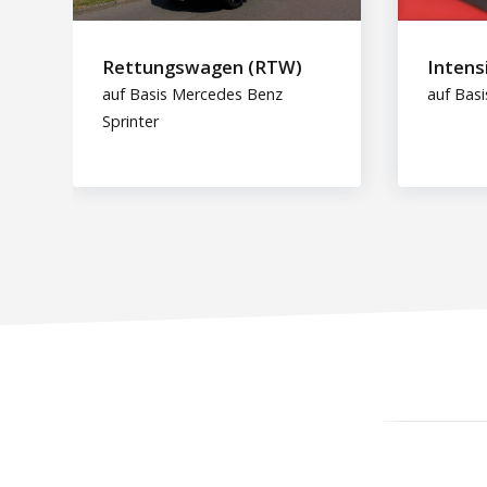
Rettungswagen (RTW)
Intens
auf Basis Mercedes Benz
auf Basi
Sprinter