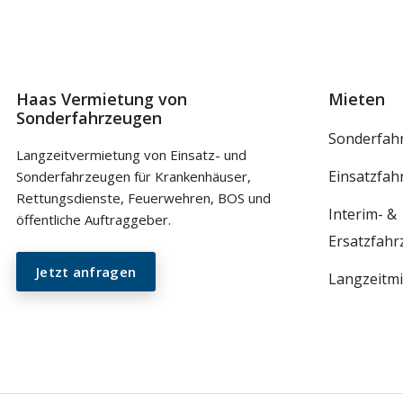
Haas Vermietung von
Mieten
Sonderfahrzeugen
Sonderfah
Langzeitvermietung von Einsatz- und
Einsatzfah
Sonderfahrzeugen für Krankenhäuser,
Rettungsdienste, Feuerwehren, BOS und
Interim- &
öffentliche Auftraggeber.
Ersatzfah
Jetzt anfragen
Langzeitmi