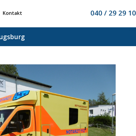
040 / 29 29 10
Kontakt
ugsburg