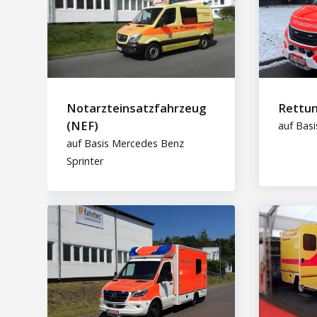
Notarzteinsatzfahrzeug
Rettu
(NEF)
auf Basi
auf Basis Mercedes Benz
Sprinter