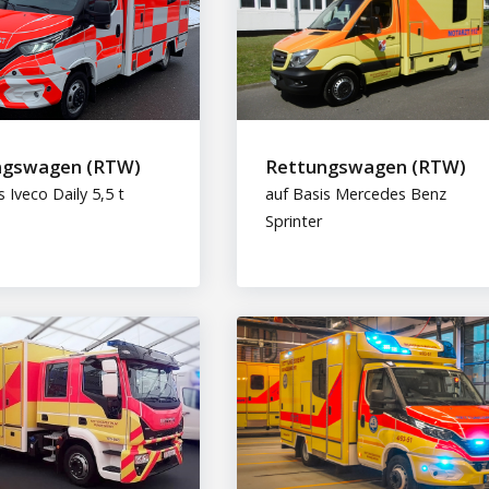
ngswagen (RTW)
Rettungswagen (RTW)
s Iveco Daily 5,5 t
auf Basis Mercedes Benz
Sprinter