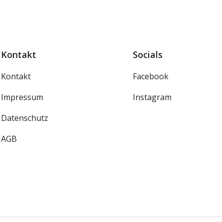
Kontakt
Socials
Kontakt
Facebook
Impressum
Instagram
Datenschutz
AGB