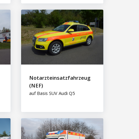
Notarzteinsatzfahrzeug
(NEF)
auf Basis SUV Audi Q5