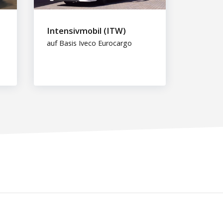
Intensivmobil (ITW)
auf Basis Iveco Eurocargo