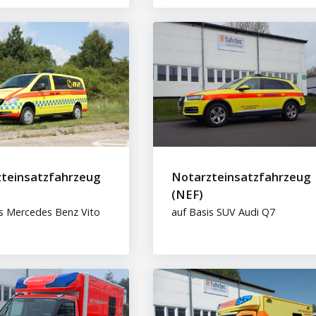
teinsatzfahrzeug
Notarzteinsatzfahrzeug
(NEF)
is Mercedes Benz Vito
auf Basis SUV Audi Q7