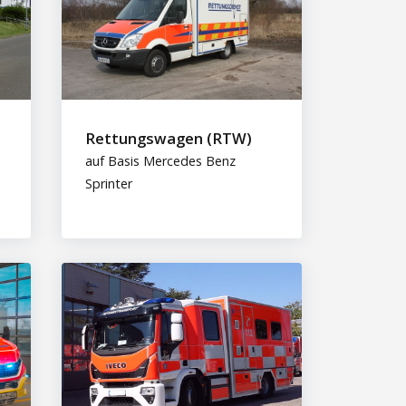
Rettungswagen (RTW)
auf Basis Mercedes Benz
Sprinter